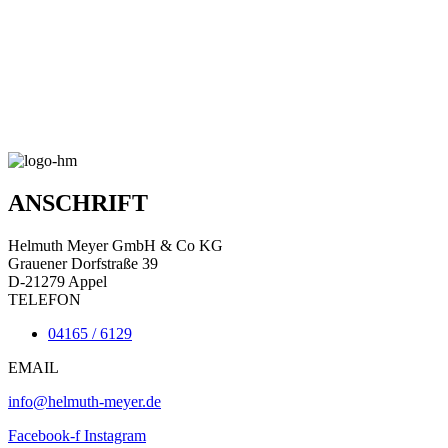
ANSCHRIFT
Helmuth Meyer GmbH & Co KG
Grauener Dorfstraße 39
D-21279 Appel
TELEFON
04165 / 6129
EMAIL
info@helmuth-meyer.de
Facebook-f
Instagram